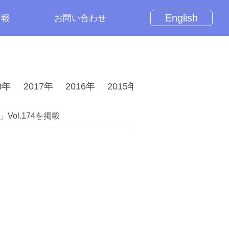
English
情報
お問い合わせ
8年
2017年
2016年
2015年
2014年
2013年
ol.174を掲載