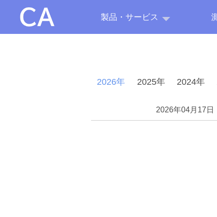
製品・サービス
2026年
2025年
2024年
2026年04月17日