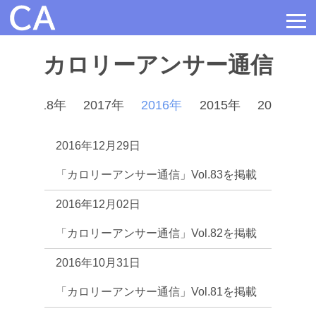
≡
カロリーアンサー通信
年
2018年
2017年
2016年
2015年
2014年
2016年12月29日
「カロリーアンサー通信」Vol.83を掲載
2016年12月02日
「カロリーアンサー通信」Vol.82を掲載
2016年10月31日
「カロリーアンサー通信」Vol.81を掲載