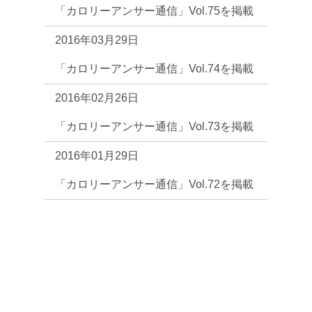
「カロリーアンサー通信」Vol.75を掲載
2016年03月29日
「カロリーアンサー通信」Vol.74を掲載
2016年02月26日
「カロリーアンサー通信」Vol.73を掲載
2016年01月29日
「カロリーアンサー通信」Vol.72を掲載