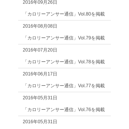
2016年09月26日
「カロリーアンサー通信」Vol.80を掲載
2016年08月08日
「カロリーアンサー通信」Vol.79を掲載
2016年07月20日
「カロリーアンサー通信」Vol.78を掲載
2016年06月17日
「カロリーアンサー通信」Vol.77を掲載
2016年05月31日
「カロリーアンサー通信」Vol.76を掲載
2016年05月31日