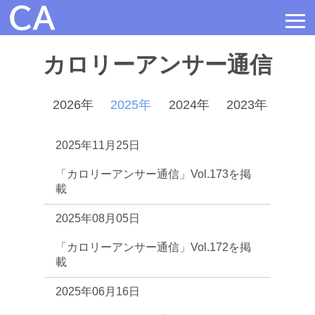
≡
カロリーアンサー通信
2026年
2025年
2024年
2023年
202
2025年11月25日
「カロリーアンサー通信」Vol.173を掲
載
2025年08月05日
「カロリーアンサー通信」Vol.172を掲
載
2025年06月16日