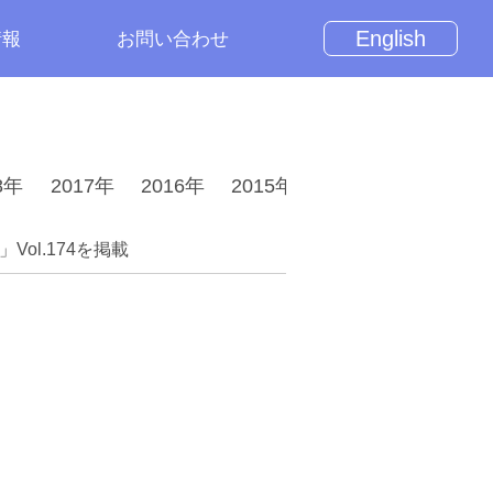
English
情報
お問い合わせ
8年
2017年
2016年
2015年
2014年
2013年
ol.174を掲載