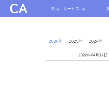
製品・サービス
2026年
2025年
2024年
2026年04月17日