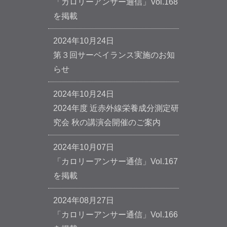
「カロリーアンサー通信」Vol.168
を掲載
2024年10月24日
第３回サーベイランス実施のお知
らせ
2024年10月24日
2024年度 近赤外線栄養成分測定研
究会 秋の講演会開催のご案内
2024年10月07日
「カロリーアンサー通信」Vol.167
を掲載
2024年08月27日
「カロリーアンサー通信」Vol.166