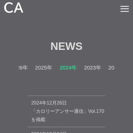
≡
NEWS
2026年
2025年
2024年
2023年
2022年
2024年12月26日
「カロリーアンサー通信」Vol.170
を掲載