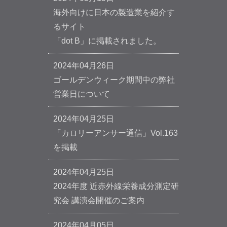
海外向けに日本の製造業を紹介す
るサイト
「dot B」に掲載されました。
2024年04月26日
ゴールデンウィーク期間中の弊社
営業日について
2024年04月25日
「カロリーアンサー通信」Vol.163
を掲載
2024年04月25日
2024年度 近赤外線栄養成分測定研
究会 講演会開催のご案内
2024年04月05日