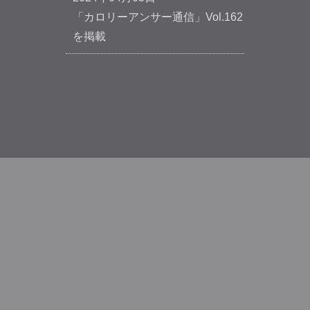
「カロリーアンサー通信」Vol.162
を掲載