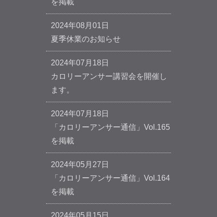
を掲載
2024年08月01日
夏季休業のお知らせ
2024年07月18日
カロリーアンサー講習会を開催し
ます。
2024年07月18日
「カロリーアンサー通信」Vol.165
を掲載
2024年05月27日
「カロリーアンサー通信」Vol.164
を掲載
2024年05月15日