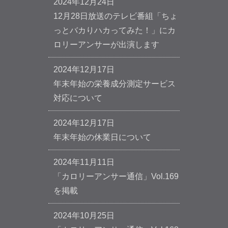
2024年12月24日
12月28日放送のテレビ番組「ちょ
っとバカりハカってみた！」にカ
ロリーアンサーが出演します
2024年12月17日
年末年始の栄養成分測定サービス
対応について
2024年12月17日
年末年始の休業日について
2024年11月11日
「カロリーアンサー通信」Vol.169
を掲載
2024年10月25日