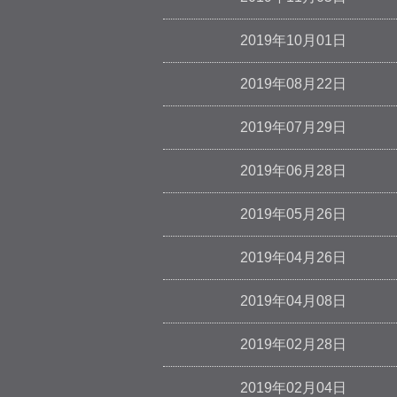
2019年10月01日
2019年08月22日
2019年07月29日
2019年06月28日
2019年05月26日
2019年04月26日
2019年04月08日
2019年02月28日
2019年02月04日