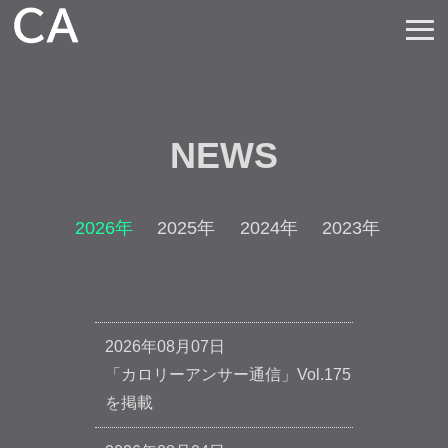
≡
NEWS
2026年
2025年
2024年
2023年
202
2026年08月07日
「カロリーアンサー通信」Vol.175
を掲載