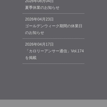
2026年08月04日
夏季休業のお知らせ
2026年04月23日
ゴールデンウィーク期間の休業日
のお知らせ
2026年04月17日
「カロリーアンサー通信」Vol.174
を掲載