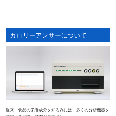
カロリーアンサーについて
従来、食品の栄養成分を知る為には、多くの分析機器を