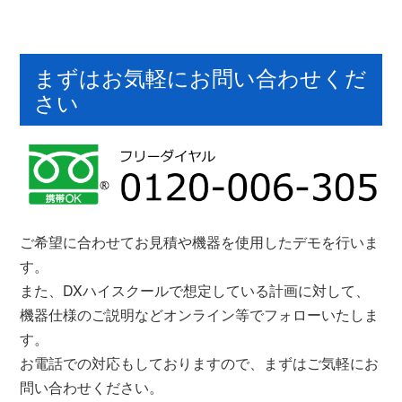
まずはお気軽にお問い合わせくだ
さい
ご希望に合わせてお見積や機器を使用したデモを行いま
す。
また、DXハイスクールで想定している計画に対して、
機器仕様のご説明などオンライン等でフォローいたしま
す。
お電話での対応もしておりますので、まずはご気軽にお
問い合わせください。