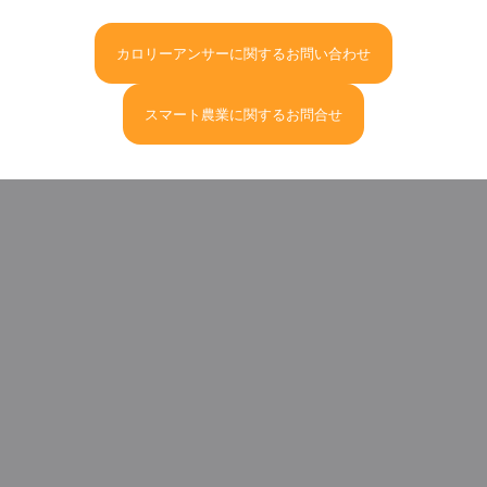
カロリーアンサーに関するお問い合わせ
スマート農業に関するお問合せ