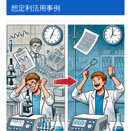
想定利活用事例