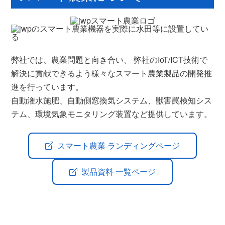
弊社では、農業問題と向き合い、 弊社のIoT/ICT技術で
解決に貢献できるよう様々なスマート農業製品の開発推
進を行っています。
自動潅水施肥、自動側窓換気システム、獣害罠検知シス
テム、環境気象モニタリング装置など提供しています。
スマート農業 ランディングページ
製品資料 一覧ページ