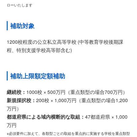
ローいたします
補助対象
1200校程度の公立私立高等学校 (中等教育学校後期課
程、特別支援学校高等部含む)
補助上限額定額補助
継続校：
1000校 × 500万円（重点類型の場合700万円）
新規採択校：
200校 × 1,000万円（重点類型の場合1,200
万円）
都道府県による域内横断的な取組：
47都道府県 × 1,000
万円
※必須要件に加えて、各類型ごとの取組を重点的に実施する学校を重点類型