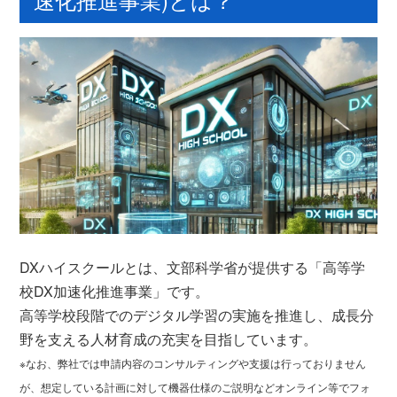
DXハイスクールとは、文部科学省が提供する「高等学
校DX加速化推進事業」です。
高等学校段階でのデジタル学習の実施を推進し、成長分
野を支える人材育成の充実を目指しています。
※なお、弊社では申請内容のコンサルティングや支援は行っておりません
が、想定している計画に対して機器仕様のご説明などオンライン等でフォ