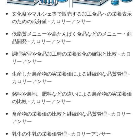
文化祭やマルシェ等で販売する加工食品への栄養表示
のための成分値 - カロリーアンサー
低脂質メニューや高たんぱく食品などのメニュー・商
品開発 - カロリーアンサー
調理実習や食品加工時の栄養変化の確認と比較 - カロ
リーアンサー
生産した農産物の実栄養価による継続的な品質管理 -
カロリーアンサー
銘柄や農地、肥料などの違いによる農産物の実栄養価
の比較 - カロリーアンサー
畜産物の栄養価の比較と継続的な品質管理 - カロリー
アンサー
乳牛の牛乳の栄養価管理 - カロリーアンサー