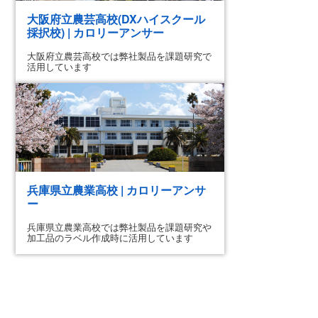
大阪府立農芸高校(DXハイスクール
採択校) | カロリーアンサー
大阪府立農芸高校では弊社製品を課題研究で
活用しています
兵庫県立農業高校 | カロリーアンサ
ー
兵庫県立農業高校では弊社製品を課題研究や
加工品のラベル作成時に活用しています