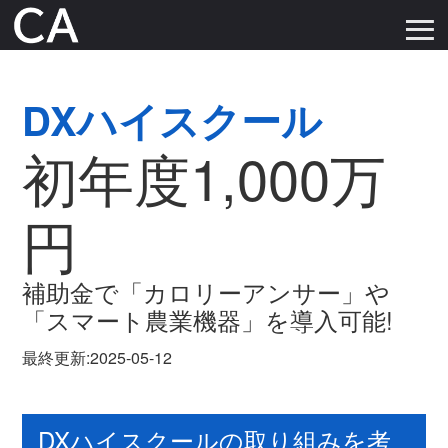
≡
DXハイスクール
初年度1,000万
円
補助金で「カロリーアンサー」や
「スマート農業機器」を導入可能!
最終更新:2025-05-12
DXハイスクールの取り組みを考