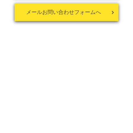
メールお問い合わせフォームへ