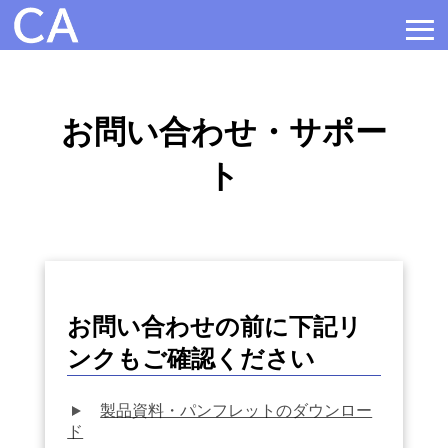
≡
お問い合わせ・サポー
ト
お問い合わせの前に下記リ
ンクもご確認ください
製品資料・パンフレットのダウンロー
ド