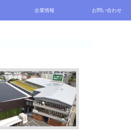
企業情報
お問い合わせ