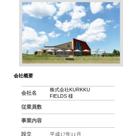
会社概要
株式会社KURKKU
会社名
FIELDS 様
従業員数
事業内容
設立
平成17年11月