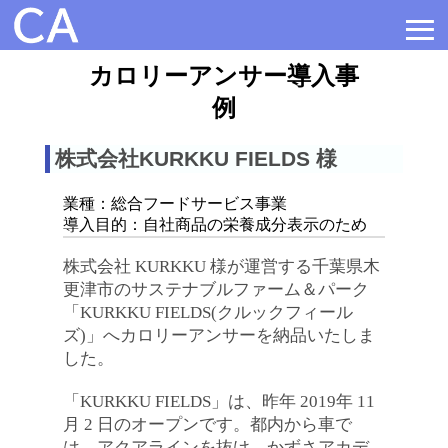
≡
カロリーアンサー導入事
例
株式会社KURKKU FIELDS 様
業種：総合フードサービス事業
導入目的：自社商品の栄養成分表示のため
株式会社 KURKKU 様が運営する千葉県木
更津市のサステナブルファーム＆パーク
「KURKKU FIELDS(クルックフィール
ズ)」へカロリーアンサーを納品いたしま
した。

「KURKKU FIELDS」は、昨年 2019年 11 
月 2 日のオープンです。都内から車で
は、アクアラインを抜け、かずさアカデ